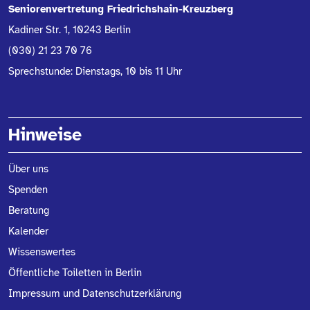
Seniorenvertretung Friedrichshain-Kreuzberg
Kadiner Str. 1, 10243 Berlin
(030) 21 23 70 76
Sprechstunde: Dienstags, 10 bis 11 Uhr
Hinweise
Über uns
Spenden
Beratung
Kalender
Wissenswertes
Öffentliche Toiletten in Berlin
Impressum und Datenschutzerklärung