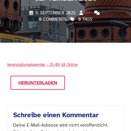
9. SEPTEMBER 2025
RA
0 COMMENTS
0 TAGS
Veranstaltungskalender – 25-09 VA Online
HERUNTERLADEN
Schreibe einen Kommentar
Deine E-Mail-Adresse wird nicht veröffentlicht.