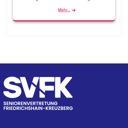
Mehr...