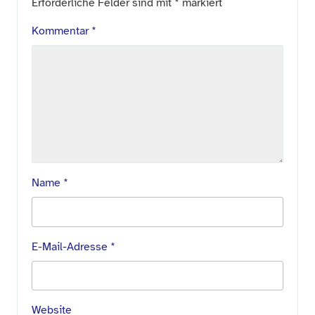
Erforderliche Felder sind mit
*
markiert
Kommentar
*
Name
*
E-Mail-Adresse
*
Website