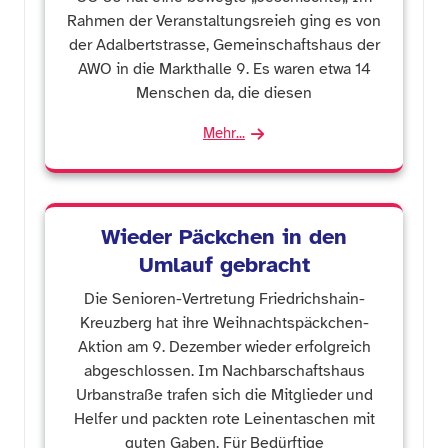
Rahmen der Veranstaltungsreieh ging es von
der Adalbertstrasse, Gemeinschaftshaus der
AWO in die Markthalle 9. Es waren etwa 14
Menschen da, die diesen
Mehr...
Wieder Päckchen in den
Umlauf gebracht
Die Senioren-Vertretung Friedrichshain-
Kreuzberg hat ihre Weihnachtspäckchen-
Aktion am 9. Dezember wieder erfolgreich
abgeschlossen. Im Nachbarschaftshaus
Urbanstraße trafen sich die Mitglieder und
Helfer und packten rote Leinentaschen mit
guten Gaben. Für Bedürftige