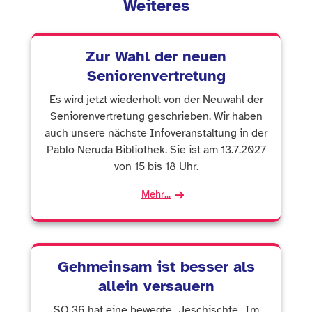
Weiteres
Zur Wahl der neuen
Seniorenvertretung
Es wird jetzt wiederholt von der Neuwahl der
Seniorenvertretung geschrieben. Wir haben
auch unsere nächste Infoveranstaltung in der
Pablo Neruda Bibliothek. Sie ist am 13.7.2027
von 15 bis 18 Uhr.
Mehr...
Gehmeinsam ist besser als
allein versauern
SO 36 hat eine bewegte „Jeschischte„ Im