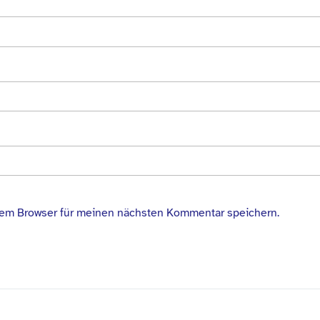
sem Browser für meinen nächsten Kommentar speichern.