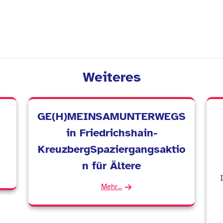
Weiteres
GE(H)MEINSAMUNTERWEGS
in Friedrichshain-
KreuzbergSpaziergangsaktio
n für Ältere
Mehr...