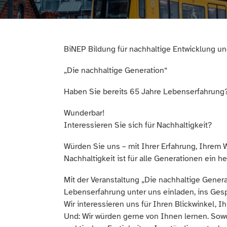
BiNEP Bildung für nachhaltige Entwicklung un
„Die nachhaltige Generation“
Haben Sie bereits 65 Jahre Lebenserfahrung
Wunderbar!
Interessieren Sie sich für Nachhaltigkeit?
Würden Sie uns – mit Ihrer Erfahrung, Ihrem 
Nachhaltigkeit ist für alle Generationen ein 
Mit der Veranstaltung „Die nachhaltige Gener
Lebenserfahrung unter uns einladen, ins Ge
Wir interessieren uns für Ihren Blickwinkel, I
Und: Wir würden gerne von Ihnen lernen. Sow