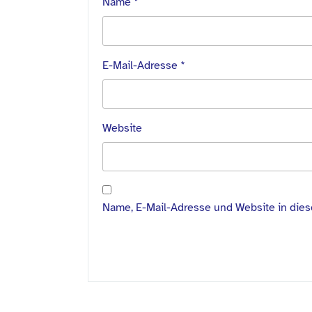
Name
*
E-Mail-Adresse
*
Website
Name, E-Mail-Adresse und Website in die