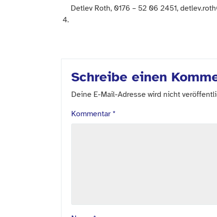
Detlev Roth, 0176 – 52 06 2451, detlev.rot
Schreibe einen Komme
Deine E-Mail-Adresse wird nicht veröffentli
Kommentar
*