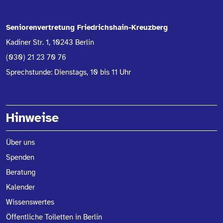
Seniorenvertretung Friedrichshain-Kreuzberg
Kadiner Str. 1, 10243 Berlin
(030) 21 23 70 76
Sprechstunde: Dienstags, 10 bis 11 Uhr
Hinweise
Über uns
Spenden
Beratung
Kalender
Wissenswertes
Öffentliche Toiletten in Berlin