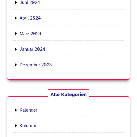
Juni 2024
April 2024
März 2024
Januar 2024
Dezember 2023
Alle Kategorien
Kalender
Kolumne