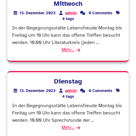
Mittwoch
13. Dezember 2023
admin
0 Comments
4 tags
In der Begegnungsstätte Lebensfreude Montag bis
Freitag um 10 Uhr kann das offene Treffen besucht
werden. 10.00 Uhr Literaturkreis (jeden ...
Mehr...
Dienstag
13. Dezember 2023
admin
0 Comments
4 tags
In der Begegnungsstätte Lebensfreude Montag bis
Freitag um 10 Uhr kann das offene Treffen besucht
werden. 10.00 Uhr Sprechstunde der ...
Mehr...