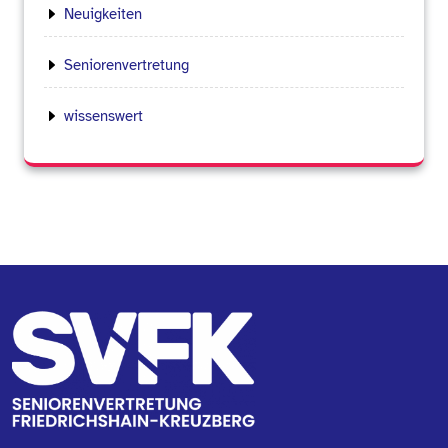
Neuigkeiten
Seniorenvertretung
wissenswert