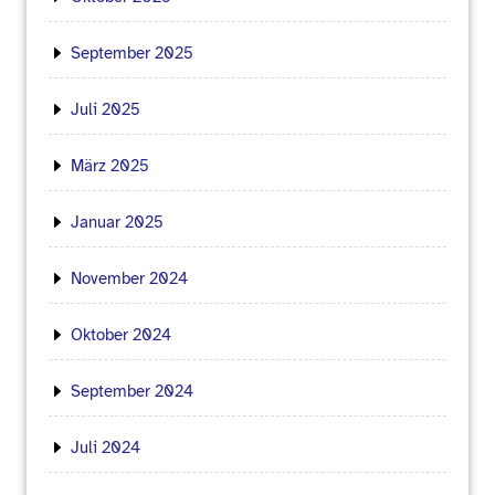
September 2025
Juli 2025
März 2025
Januar 2025
November 2024
Oktober 2024
September 2024
Juli 2024