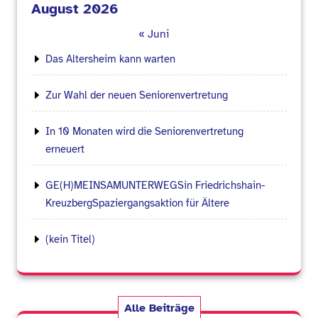
August 2026
« Juni
Das Altersheim kann warten
Zur Wahl der neuen Seniorenvertretung
In 10 Monaten wird die Seniorenvertretung
erneuert
GE(H)MEINSAMUNTERWEGSin Friedrichshain-
KreuzbergSpaziergangsaktion für Ältere
(kein Titel)
Alle Beiträge