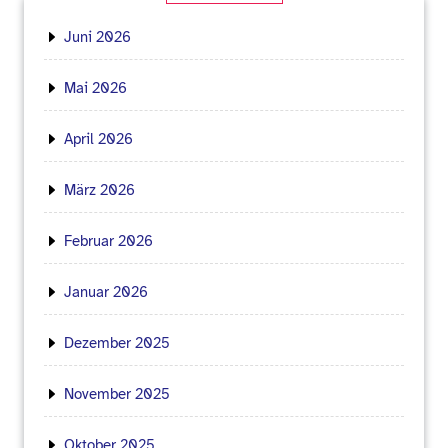
Juni 2026
Mai 2026
April 2026
März 2026
Februar 2026
Januar 2026
Dezember 2025
November 2025
Oktober 2025