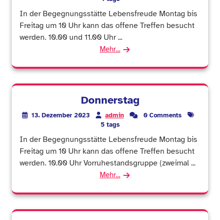
In der Begegnungsstätte Lebensfreude Montag bis
Freitag um 10 Uhr kann das offene Treffen besucht
werden. 10.00 und 11.00 Uhr ...
Mehr...
Donnerstag
13. Dezember 2023
admin
0 Comments
5 tags
In der Begegnungsstätte Lebensfreude Montag bis
Freitag um 10 Uhr kann das offene Treffen besucht
werden. 10.00 Uhr Vorruhestandsgruppe (zweimal ...
Mehr...