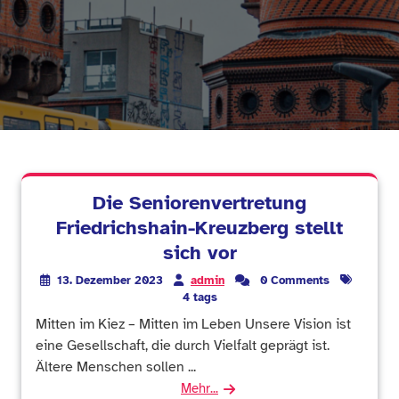
Die Seniorenvertretung
Friedrichshain-Kreuzberg stellt
sich vor
13. Dezember 2023
admin
0 Comments
4 tags
Mitten im Kiez – Mitten im Leben Unsere Vision ist
eine Gesellschaft, die durch Vielfalt geprägt ist.
Ältere Menschen sollen ...
Mehr...