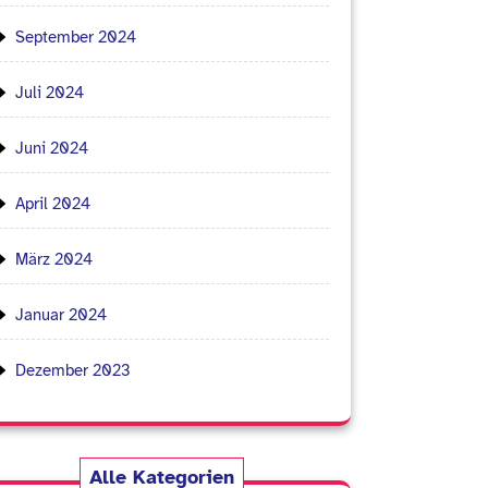
September 2024
Juli 2024
Juni 2024
April 2024
März 2024
Januar 2024
Dezember 2023
Alle Kategorien