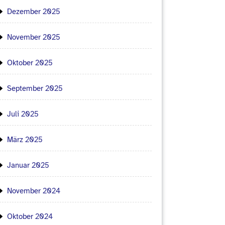
Dezember 2025
November 2025
Oktober 2025
September 2025
Juli 2025
März 2025
Januar 2025
November 2024
Oktober 2024