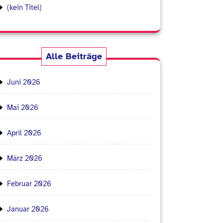
(kein Titel)
Alle Beiträge
Juni 2026
Mai 2026
April 2026
März 2026
Februar 2026
Januar 2026