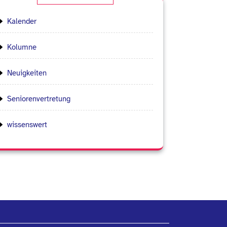
Kalender
Kolumne
Neuigkeiten
Seniorenvertretung
wissenswert