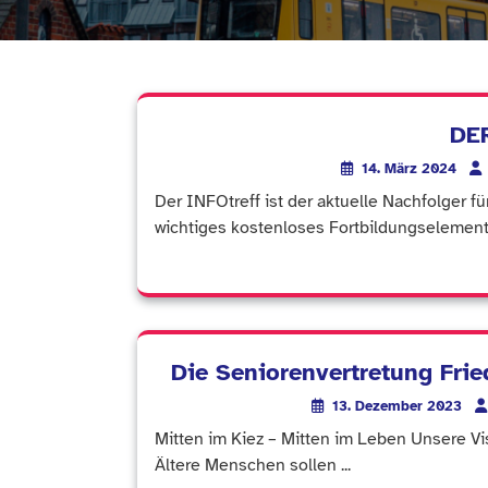
DER
14. März 2024
Der INFOtreff ist der aktuelle Nachfolger f
wichtiges kostenloses Fortbildungselement fü
Die Seniorenvertretung Frie
13. Dezember 2023
Mitten im Kiez – Mitten im Leben Unsere Visi
Ältere Menschen sollen ...