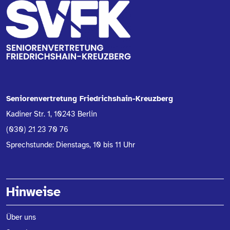
Seniorenvertretung Friedrichshain-Kreuzberg
Kadiner Str. 1, 10243 Berlin
(030) 21 23 70 76
Sprechstunde: Dienstags, 10 bis 11 Uhr
Hinweise
Über uns