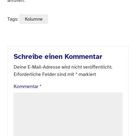
anrufen.
Tags:
Kolumne
Schreibe einen Kommentar
Deine E-Mail-Adresse wird nicht veröffentlicht.
Erforderliche Felder sind mit
*
markiert
Kommentar
*