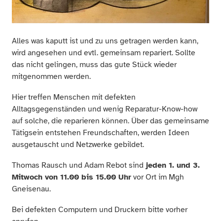
Alles was kaputt ist und zu uns getragen werden kann,
wird angesehen und evtl. gemeinsam repariert. Sollte
das nicht gelingen, muss das gute Stück wieder
mitgenommen werden.
Hier treffen Menschen mit defekten
Alltagsgegenständen und wenig Reparatur-Know-how
auf solche, die reparieren können. Über das gemeinsame
Tätigsein entstehen Freundschaften, werden Ideen
ausgetauscht und Netzwerke gebildet.
Thomas Rausch und Adam Rebot sind
jeden 1. und 3.
Mitwoch von 11.00 bis 15.00 Uhr
vor Ort im Mgh
Gneisenau.
Bei defekten Computern und Druckern bitte vorher