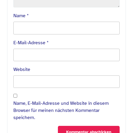
Name
*
E-Mail-Adresse
*
Website
Name, E-Mail-Adresse und Website in diesem
Browser für meinen nächsten Kommentar
speichern.