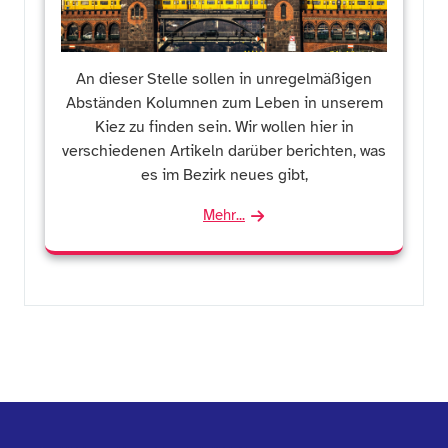
An dieser Stelle sollen in unregelmäßigen
Abständen Kolumnen zum Leben in unserem
Kiez zu finden sein. Wir wollen hier in
verschiedenen Artikeln darüber berichten, was
es im Bezirk neues gibt,
Mehr...