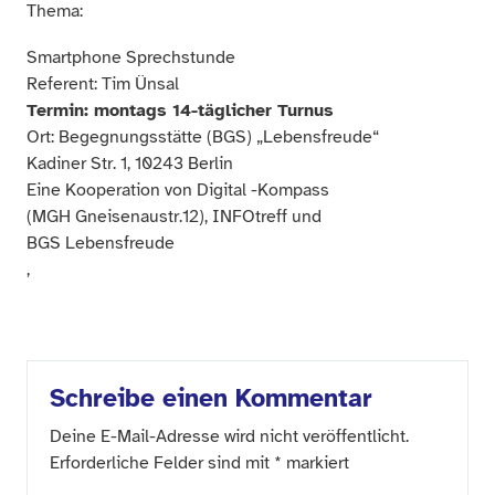
Thema:
Smartphone Sprechstunde
Referent: Tim Ünsal
Termin: montags 14-täglicher Turnus
Ort: Begegnungsstätte (BGS) „Lebensfreude“
Kadiner Str. 1, 10243 Berlin
Eine Kooperation von Digital -Kompass
(MGH Gneisenaustr.12), INFOtreff und
BGS Lebensfreude
,
Schreibe einen Kommentar
Deine E-Mail-Adresse wird nicht veröffentlicht.
Erforderliche Felder sind mit
*
markiert