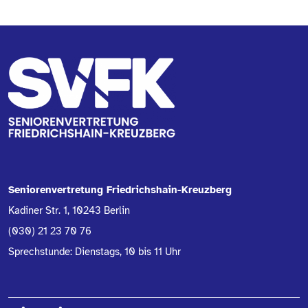
Seniorenvertretung Friedrichshain-Kreuzberg
Kadiner Str. 1, 10243 Berlin
(030) 21 23 70 76
Sprechstunde: Dienstags, 10 bis 11 Uhr