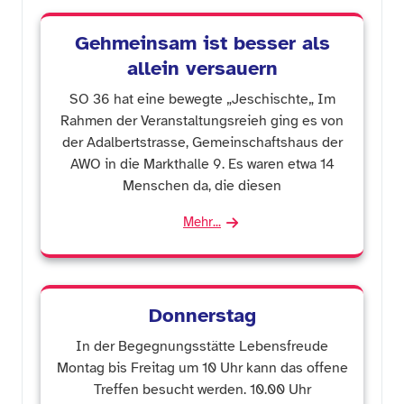
Gehmeinsam ist besser als
allein versauern
SO 36 hat eine bewegte „Jeschischte„ Im
Rahmen der Veranstaltungsreieh ging es von
der Adalbertstrasse, Gemeinschaftshaus der
AWO in die Markthalle 9. Es waren etwa 14
Menschen da, die diesen
Mehr...
Donnerstag
In der Begegnungsstätte Lebensfreude
Montag bis Freitag um 10 Uhr kann das offene
Treffen besucht werden. 10.00 Uhr