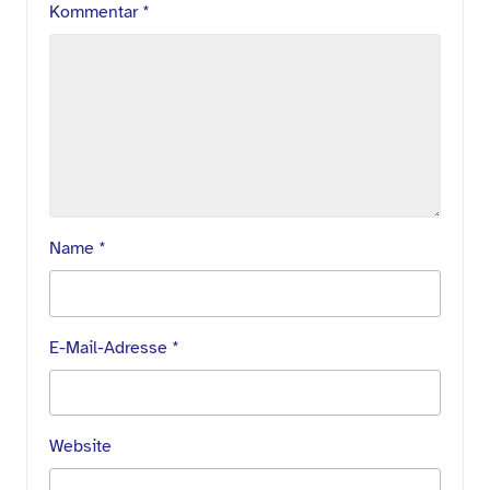
Kommentar
*
Name
*
E-Mail-Adresse
*
Website