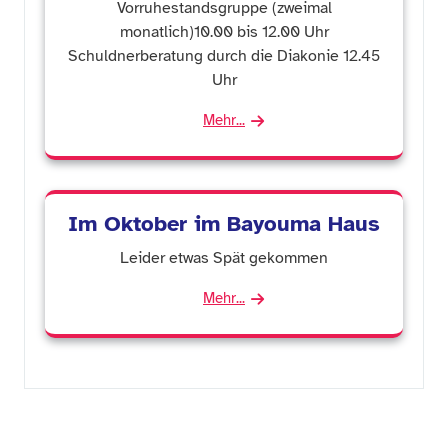
Vorruhestandsgruppe (zweimal
monatlich)10.00 bis 12.00 Uhr
Schuldnerberatung durch die Diakonie 12.45
Uhr
Mehr...
Im Oktober im Bayouma Haus
Leider etwas Spät gekommen
Mehr...