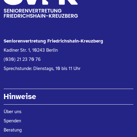
Seniorenvertretung Friedrichshain-Kreuzberg
Kadiner Str. 1, 10243 Berlin
(030) 21 23 70 76
Sprechstunde: Dienstags, 10 bis 11 Uhr
Hinweise
Über uns
Spenden
Beratung