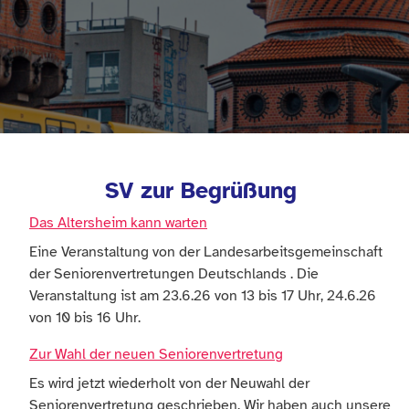
SV zur Begrüßung
Das Altersheim kann warten
Eine Veranstaltung von der Landesarbeitsgemeinschaft
der Seniorenvertretungen Deutschlands . Die
Veranstaltung ist am 23.6.26 von 13 bis 17 Uhr, 24.6.26
von 10 bis 16 Uhr.
Zur Wahl der neuen Seniorenvertretung
Es wird jetzt wiederholt von der Neuwahl der
Seniorenvertretung geschrieben. Wir haben auch unsere